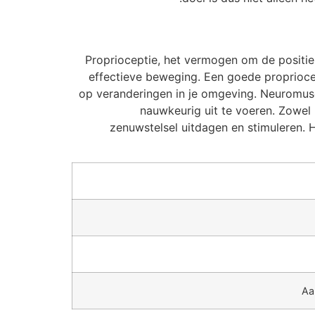
Proprioceptie, het vermogen om de positie 
effectieve beweging. Een goede propriocep
op veranderingen in je omgeving. Neuromusc
nauwkeurig uit te voeren. Zowel
zenuwstelsel uitdagen en stimuleren. 
Aa