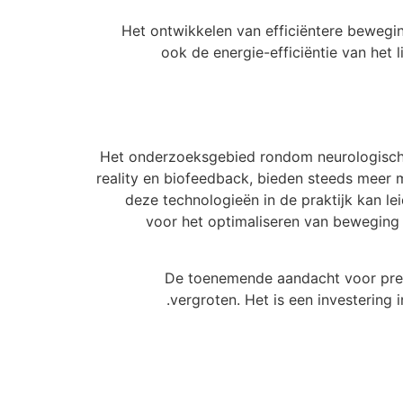
Het ontwikkelen van efficiëntere bewegin
ook de energie-efficiëntie van het
Het onderzoeksgebied rondom neurologische 
reality en biofeedback, bieden steeds meer 
deze technologieën in de praktijk kan le
voor het optimaliseren van beweging 
De toenemende aandacht voor preve
vergroten. Het is een investering 